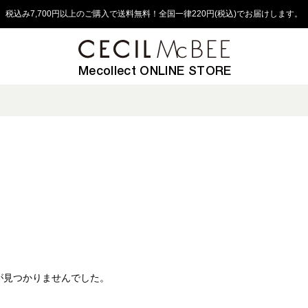
税込み7,700円以上のご購入で送料無料！全国一律220円(税込)でお届けします。
Mecollect ONLINE STORE
が見つかりませんでした。