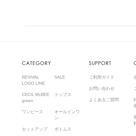
CATEGORY
SUPPORT
REVIVAL
SALE
ご利用ガイド
LOGO LINE
お問い合わせ
CECIL McBEE
トップス
よくあるご質問
green
ワンピース
オールインワ
ン
セットアップ
ボトムス