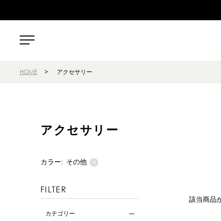
HOME
>
アクセサリー
アクセサリー
カラー:
その他
×
FILTER
該当商品
カテゴリー