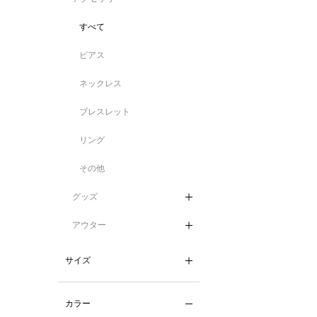
すべて
ピアス
ネックレス
ブレスレット
リング
その他
グッズ
アウター
サイズ
カラー