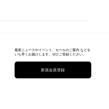
最新ニュースやイベント、
セールのご案内 などを
いち早くお届けします。ぜひご登録ください。
新規会員登録