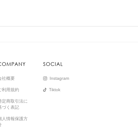
COMPANY
SOCIAL
会社概要
Instagram
ご利用規約
Tiktok
特定商取引法に
基づく表記
個人情報保護方
針