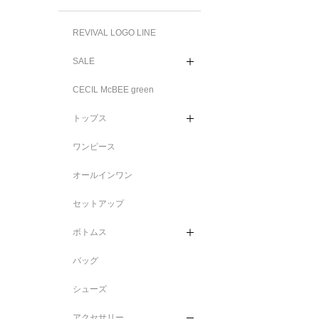
REVIVAL LOGO LINE
SALE
CECIL McBEE green
トップス
ワンピース
オールインワン
セットアップ
ボトムス
バッグ
シューズ
アクセサリー