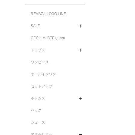
REVIVAL LOGO LINE
SALE
CECIL McBEE green
トップス
ワンピース
オールインワン
セットアップ
ボトムス
バッグ
シューズ
アクセサリー