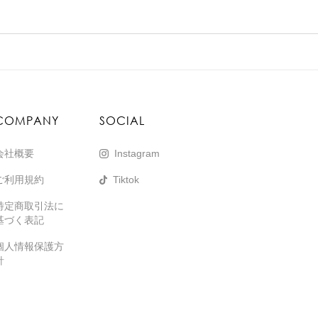
COMPANY
SOCIAL
会社概要
Instagram
ご利用規約
Tiktok
特定商取引法に
基づく表記
個人情報保護方
針