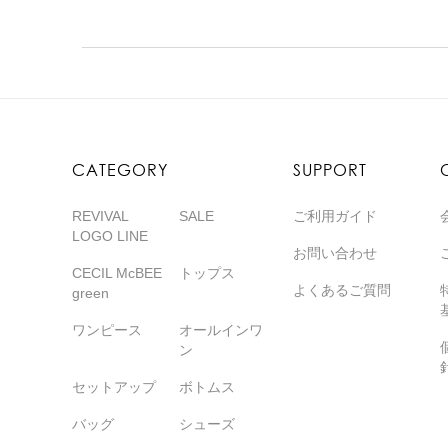
CATEGORY
SUPPORT
REVIVAL
SALE
ご利用ガイド
LOGO LINE
お問い合わせ
CECIL McBEE
トップス
よくあるご質問
green
ワンピース
オールインワ
ン
セットアップ
ボトムス
バッグ
シューズ