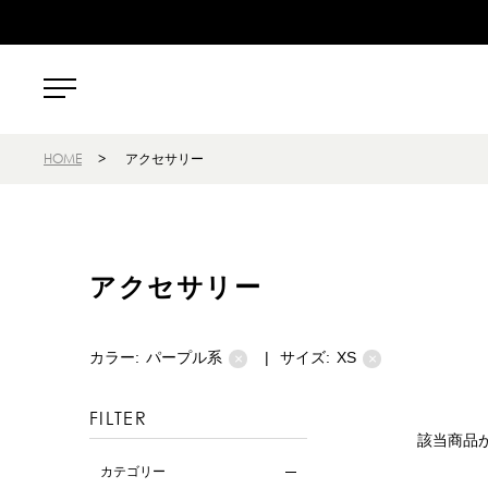
HOME
>
アクセサリー
アクセサリー
カラー:
パープル系
|
サイズ:
XS
×
×
FILTER
該当商品
カテゴリー