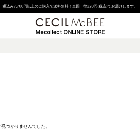
税込み7,700円以上のご購入で送料無料！全国一律220円(税込)でお届けします。
Mecollect ONLINE STORE
が見つかりませんでした。