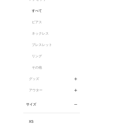
すべて
ピアス
ネックレス
ブレスレット
リング
その他
グッズ
アウター
サイズ
XS