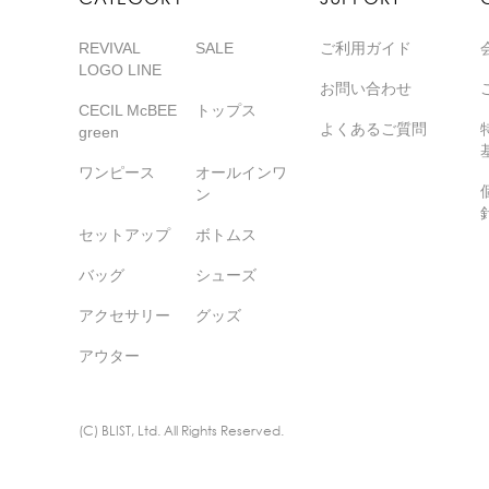
REVIVAL
SALE
ご利用ガイド
LOGO LINE
お問い合わせ
CECIL McBEE
トップス
よくあるご質問
green
ワンピース
オールインワ
ン
セットアップ
ボトムス
バッグ
シューズ
アクセサリー
グッズ
アウター
(C) BLIST, Ltd. All Rights Reserved.