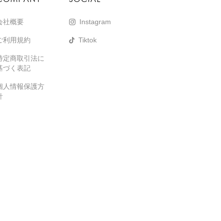
会社概要
Instagram
ご利用規約
Tiktok
特定商取引法に
基づく表記
個人情報保護方
針