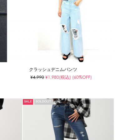
クラッシュデニムパンツ
¥4,990
¥1,980
(税込)
(60%OFF)
SALE
SOLDOUT