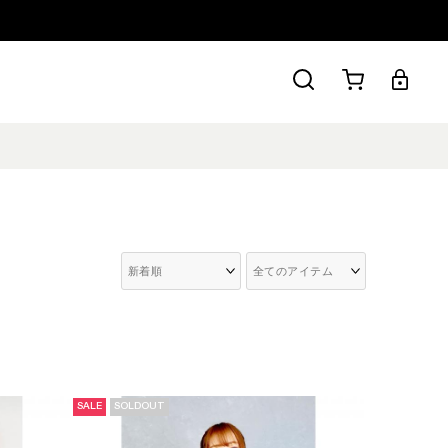
SALE
SOLDOUT