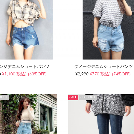
ンジデニムショートパンツ
ダメージデニムショートパンツ
0
¥1,100
(税込)
(63%OFF)
¥2,990
¥770
(税込)
(74%OFF)
DOUT
SALE
SOLDOUT