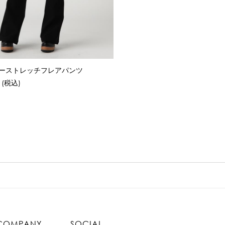
ーストレッチフレアパンツ
(税込)
COMPANY
SOCIAL