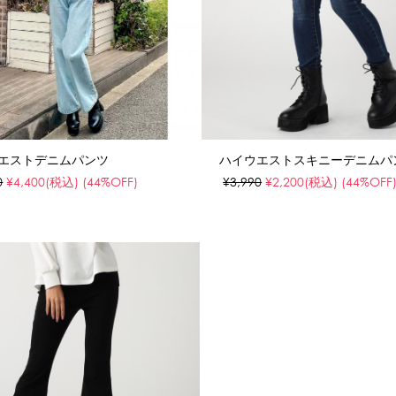
エストデニムパンツ
ハイウエストスキニーデニムパ
0
¥4,400
(税込)
(44%OFF)
¥3,990
¥2,200
(税込)
(44%OFF