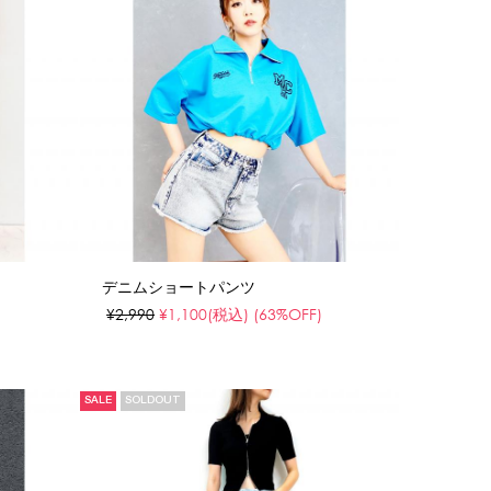
デニムショートパンツ
)
¥2,990
¥1,100
(税込)
(63%OFF)
SALE
SOLDOUT