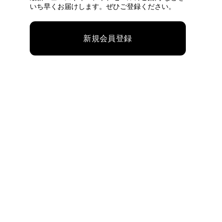
いち早くお届けします。ぜひご登録ください。
新規会員登録