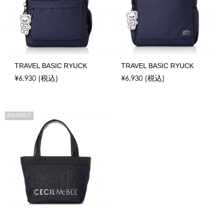
TRAVEL BASIC RYUCK
TRAVEL BASIC RYUCK
¥6,930
(税込)
¥6,930
(税込)
SOLDOUT