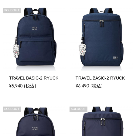
SOLDOUT
TRAVEL BASIC-2 RYUCK
TRAVEL BASIC-2 RYUCK
¥5,940
(税込)
¥6,490
(税込)
SOLDOUT
SOLDOUT