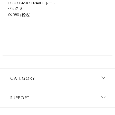
LOGO BASIC TRAVEL トート
バッグ S
¥6,380
(税込)
CATEGORY
SUPPORT