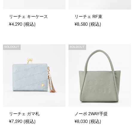
リーチェ キーケース
リーチェ RF束
¥4,290
(税込)
¥8,580
(税込)
SOLDOUT
SOLDOUT
リーチェ ガマ札
ノーボ 2WAY手提
¥7,590
(税込)
¥8,030
(税込)