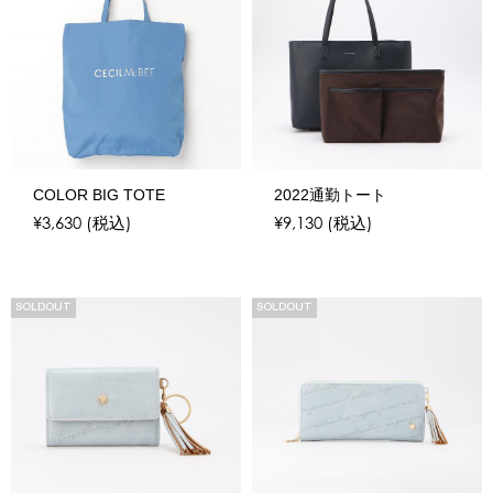
COLOR BIG TOTE
2022通勤トート
¥3,630
(税込)
¥9,130
(税込)
SOLDOUT
SOLDOUT