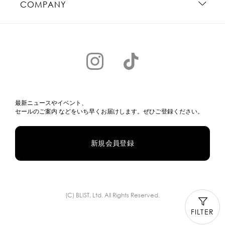
COMPANY
最新ニュースやイベント、
セールのご案内 などをいち早くお届けします。ぜひご登録ください。
新規会員登録
(C) BLIST, Ltd. All Rights Reserved.
FILTER