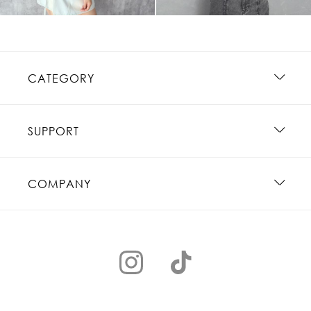
CATEGORY
SUPPORT
COMPANY