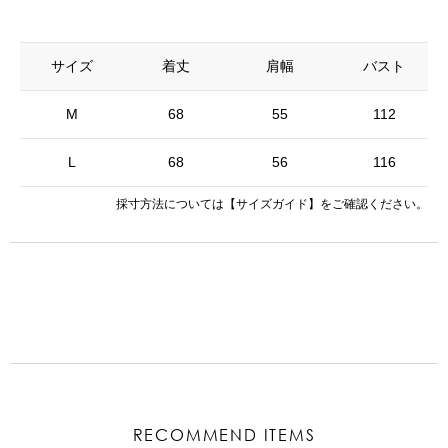
サイズ
着丈
肩幅
バスト
M
68
55
112
L
68
56
116
採寸方法については
【サイズガイド】
をご確認ください。
RECOMMEND ITEMS