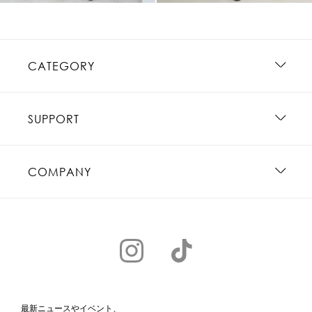
CATEGORY
SUPPORT
COMPANY
最新ニュースやイベント、