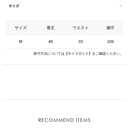
サイズ
サイズ
着丈
ウエスト
裾巾
M
46
33
106
採寸方法については
【サイズガイド】
をご確認ください。
RECOMMEND ITEMS