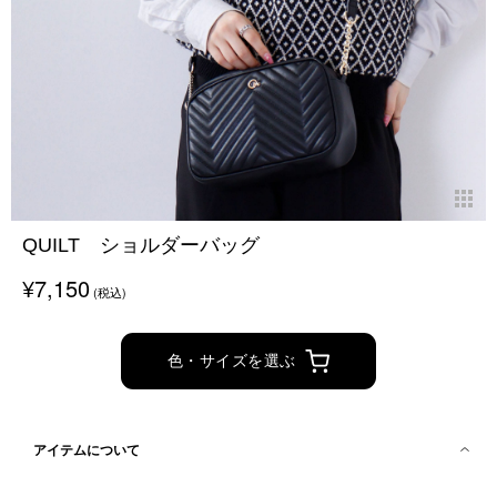
QUILT ショルダーバッグ
¥7,150
(税込)
色・サイズを選ぶ
アイテムについて