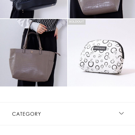
SOLDOUT
CATEGORY