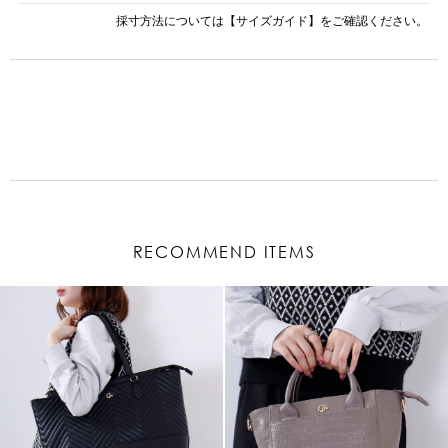
採寸方法については
【サイズガイド】
をご確認ください。
RECOMMEND ITEMS