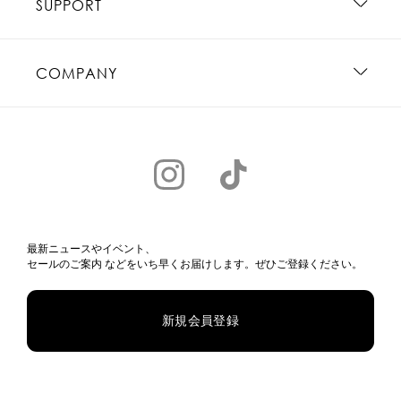
SUPPORT
COMPANY
最新ニュースやイベント、
セールのご案内 などをいち早くお届けします。ぜひご登録ください。
新規会員登録