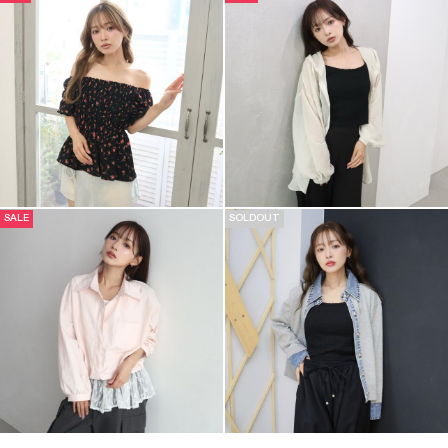
SALE
SOLDOUT