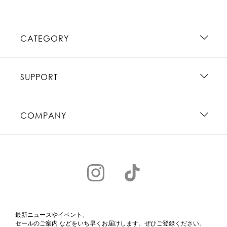
CATEGORY
SUPPORT
COMPANY
最新ニュースやイベント、
セールのご案内 などをいち早くお届けします。ぜひご登録ください。