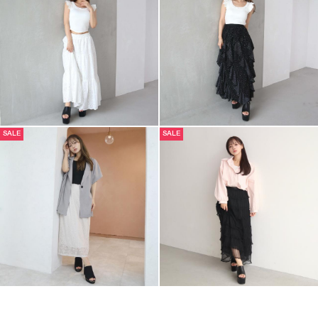
SALE
SALE