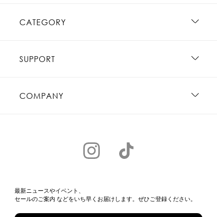
CATEGORY
SUPPORT
COMPANY
最新ニュースやイベント、
セールのご案内 などをいち早くお届けします。ぜひご登録ください。