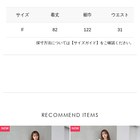
サイズ
着丈
裾巾
ウエスト
F
82
122
31
採寸方法については
【サイズガイド】
をご確認ください。
RECOMMEND ITEMS
NEW
NEW