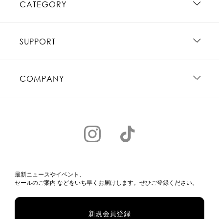
CATEGORY
SUPPORT
COMPANY
最新ニュースやイベント、
セールのご案内 などをいち早くお届けします。ぜひご登録ください。
新規会員登録