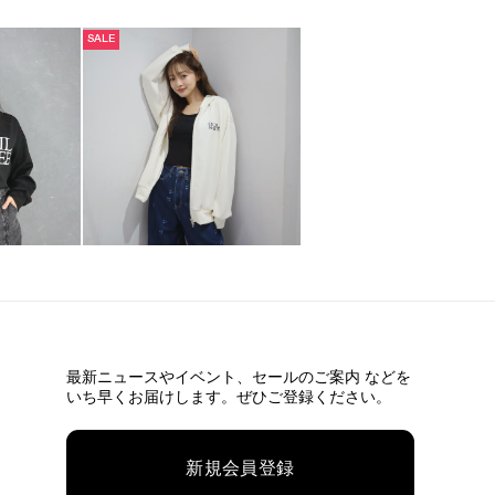
SALE
最新ニュースやイベント、
セールのご案内 などを
いち早くお届けします。ぜひご登録ください。
新規会員登録