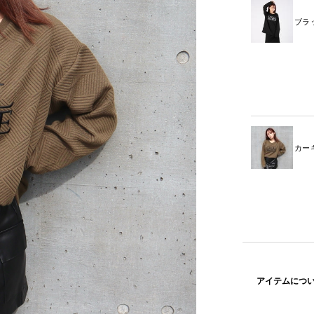
ブラ
カー
アイテムにつ