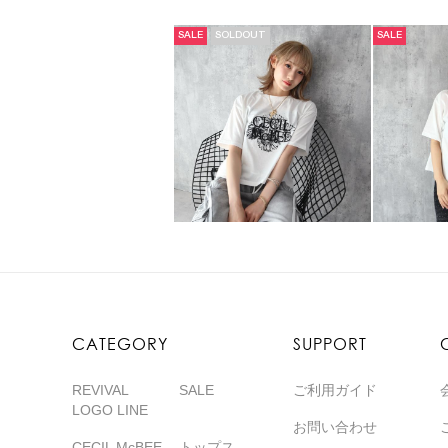
SALE
SOLDOUT
SALE
CATEGORY
SUPPORT
REVIVAL
SALE
ご利用ガイド
LOGO LINE
お問い合わせ
CECIL McBEE
トップス