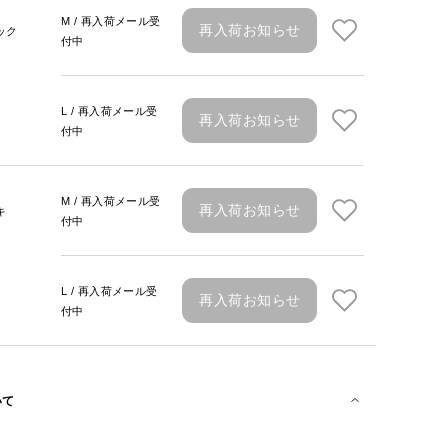
M / 再入荷メール受
再入荷お知らせ
ック
付中
L / 再入荷メール受
再入荷お知らせ
付中
M / 再入荷メール受
再入荷お知らせ
キ
付中
L / 再入荷メール受
再入荷お知らせ
付中
いて