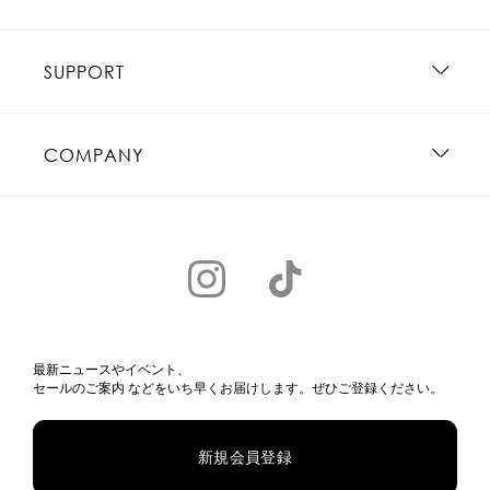
SUPPORT
COMPANY
最新ニュースやイベント、
セールのご案内 などをいち早くお届けします。ぜひご登録ください。
新規会員登録