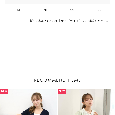
M
70
44
66
採寸方法については
【サイズガイド】
をご確認ください。
RECOMMEND ITEMS
NEW
NEW