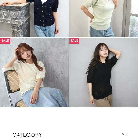
SALE
SALE
CATEGORY