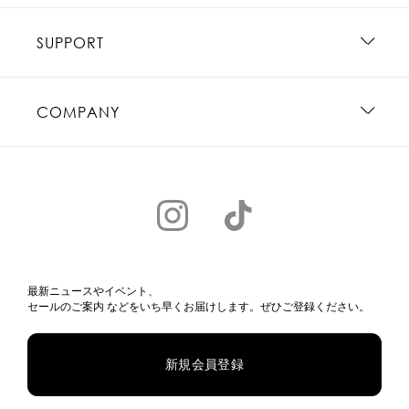
SUPPORT
COMPANY
最新ニュースやイベント、
セールのご案内 などをいち早くお届けします。ぜひご登録ください。
新規会員登録