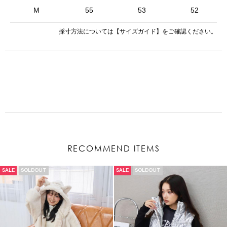
M
55
53
52
採寸方法については
【サイズガイド】
をご確認ください。
RECOMMEND ITEMS
SALE
SOLDOUT
SALE
SOLDOUT