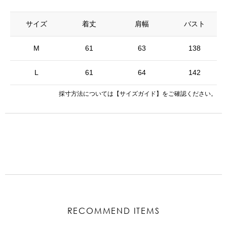
サイズ
着丈
肩幅
バスト
M
61
63
138
L
61
64
142
採寸方法については
【サイズガイド】
をご確認ください。
RECOMMEND ITEMS