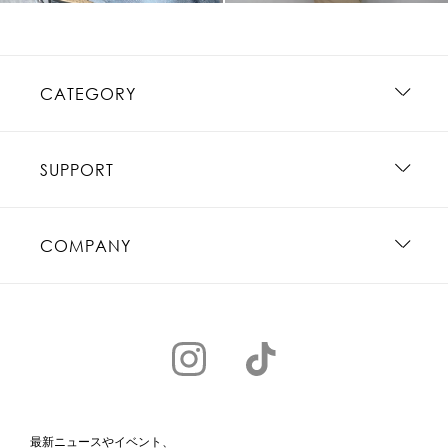
CATEGORY
SUPPORT
COMPANY
最新ニュースやイベント、