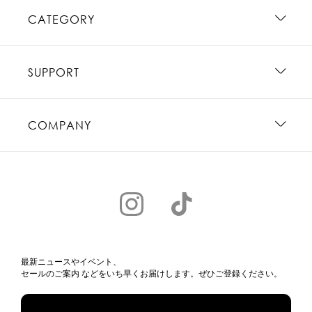
CATEGORY
SUPPORT
COMPANY
最新ニュースやイベント、
セールのご案内 などをいち早くお届けします。ぜひご登録ください。