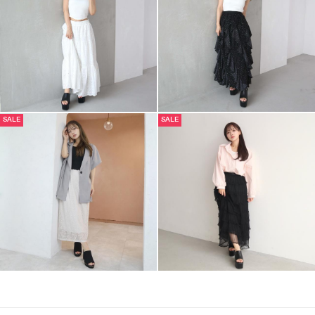
SALE
SALE