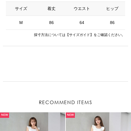
サイズ
着丈
ウエスト
ヒップ
M
86
64
86
採寸方法については
【サイズガイド】
をご確認ください。
RECOMMEND ITEMS
NEW
NEW