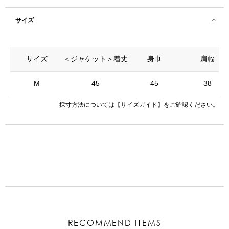
サイズ
サイズ
＜ジャケット＞着丈
身巾
肩幅
M
45
45
38
採寸方法については
【サイズガイド】
をご確認ください。
RECOMMEND ITEMS