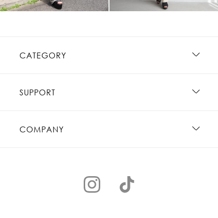
CATEGORY
SUPPORT
COMPANY