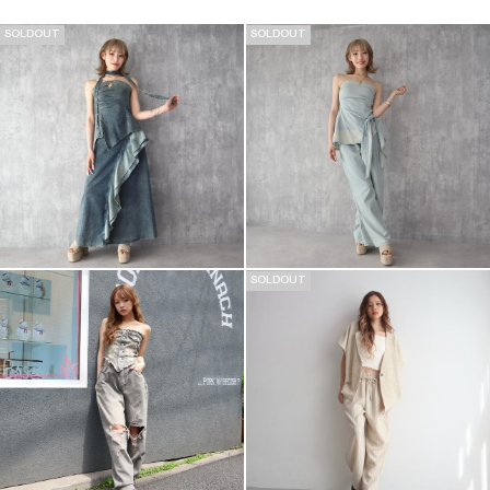
SOLDOUT
SOLDOUT
SOLDOUT