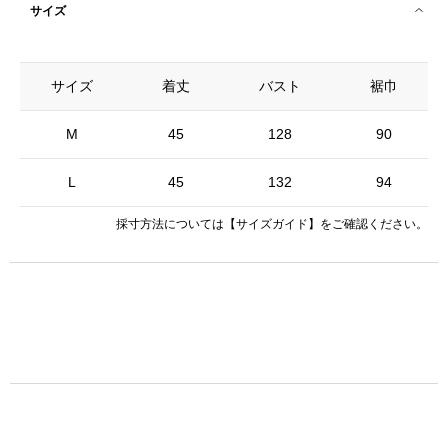
サイズ
サイズ
着丈
バスト
裾巾
M
45
128
90
L
45
132
94
採寸方法については
【サイズガイド】
をご確認ください。