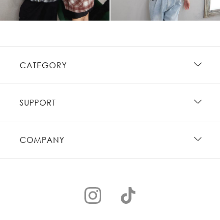
CATEGORY
SUPPORT
COMPANY