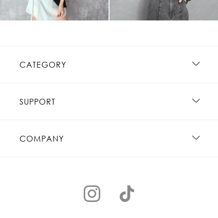
CATEGORY
SUPPORT
COMPANY