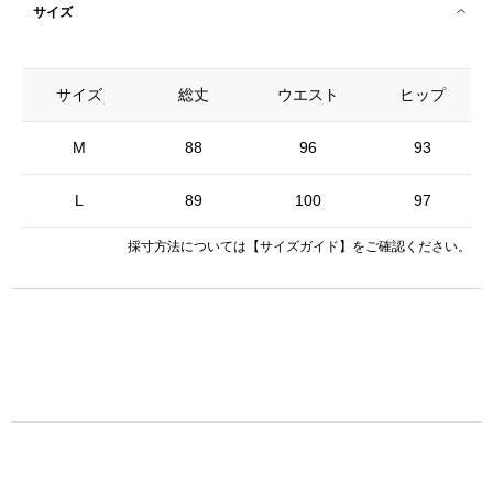
サイズ
サイズ
総丈
ウエスト
ヒップ
M
88
96
93
L
89
100
97
採寸方法については
【サイズガイド】
をご確認ください。