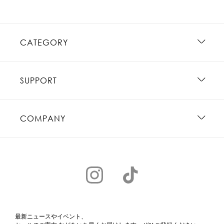
CATEGORY
SUPPORT
COMPANY
最新ニュースやイベント、