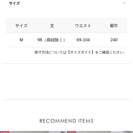
サイズ
サイズ
丈
ウエスト
裾巾
M
98（肩紐除く）
69-104
240
採寸方法については
【サイズガイド】
をご確認ください。
RECOMMEND ITEMS