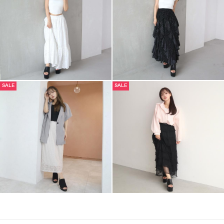
SALE
SALE