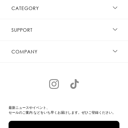
CATEGORY
SUPPORT
COMPANY
最新ニュースやイベント、
セールのご案内 などをいち早くお届けします。ぜひご登録ください。