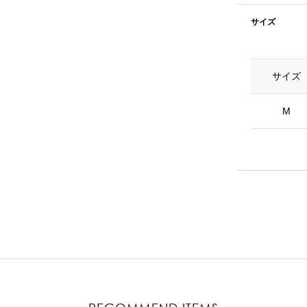
サイズ
サイズ
M