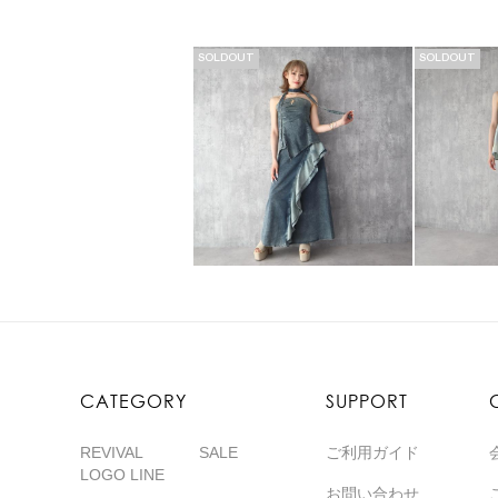
SOLDOUT
SOLDOUT
CATEGORY
SUPPORT
REVIVAL
SALE
ご利用ガイド
LOGO LINE
お問い合わせ