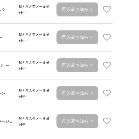
M / 再入荷メール受
再入荷お知らせ
ック
付中
M / 再入荷メール受
再入荷お知らせ
ー
付中
M / 再入荷メール受
再入荷お知らせ
ボリー
付中
M / 再入荷メール受
再入荷お知らせ
ーン
付中
M / 再入荷メール受
再入荷お知らせ
ベージュ
付中