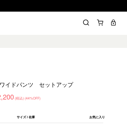
ワイドパンツ セットアップ
2,200
(税込)
(44%OFF)
サイズ / 在庫
お気に入り