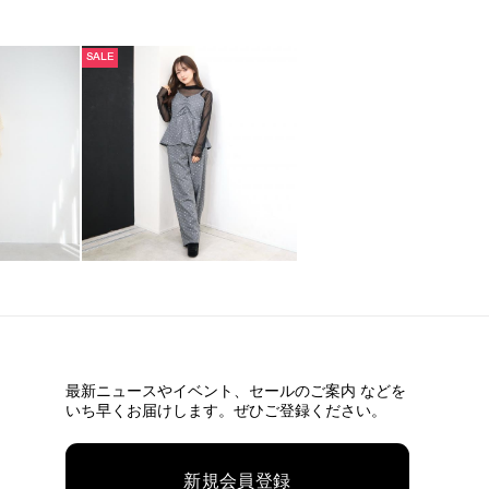
SALE
最新ニュースやイベント、
セールのご案内 などを
いち早くお届けします。ぜひご登録ください。
新規会員登録