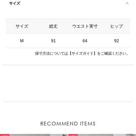
サイズ
サイズ
総丈
ウエスト実寸
ヒップ
M
91
64
92
採寸方法については
【サイズガイド】
をご確認ください。
RECOMMEND ITEMS