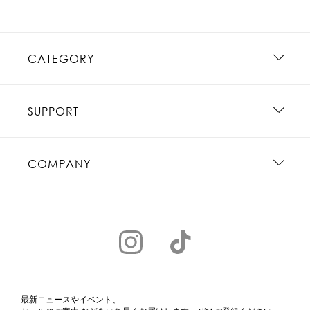
CATEGORY
SUPPORT
COMPANY
最新ニュースやイベント、