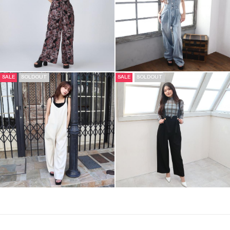
SALE
SOLDOUT
SALE
SOLDOUT