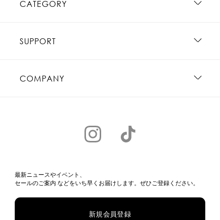
CATEGORY
SUPPORT
COMPANY
最新ニュースやイベント、
セールのご案内 などをいち早くお届けします。ぜひご登録ください。
新規会員登録