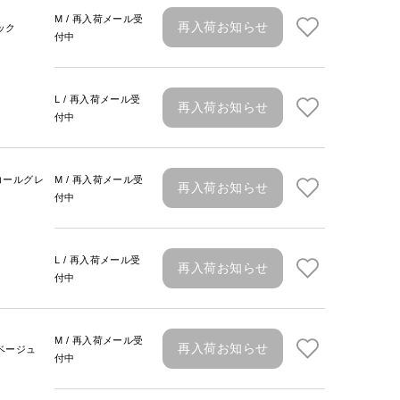
M / 再入荷メール受
再入荷お知らせ
ック
付中
L / 再入荷メール受
再入荷お知らせ
付中
コールグレ
M / 再入荷メール受
再入荷お知らせ
付中
L / 再入荷メール受
再入荷お知らせ
付中
M / 再入荷メール受
再入荷お知らせ
ベージュ
付中