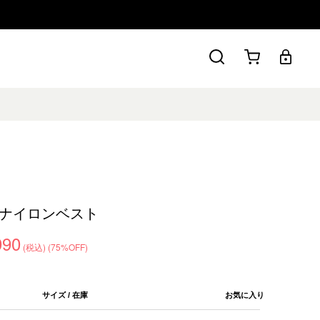
ナイロンベスト
990
(税込)
(75%OFF)
サイズ / 在庫
お気に入り