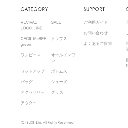
CATEGORY
SUPPORT
REVIVAL
SALE
ご利用ガイド
LOGO LINE
お問い合わせ
CECIL McBEE
トップス
よくあるご質問
green
ワンピース
オールインワ
ン
セットアップ
ボトムス
バッグ
シューズ
アクセサリー
グッズ
アウター
(C) BLIST, Ltd. All Rights Reserved.