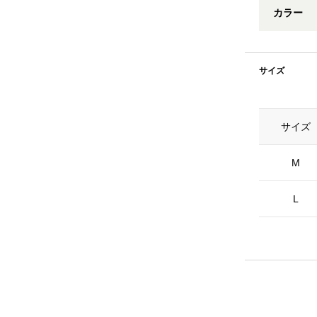
カラー
サイズ
サイズ
M
L