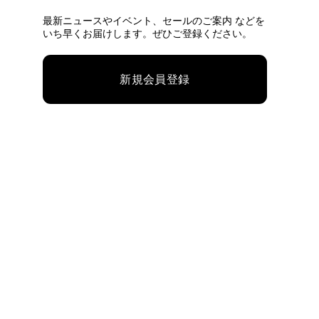
最新ニュースやイベント、
セールのご案内 などを
いち早くお届けします。ぜひご登録ください。
新規会員登録