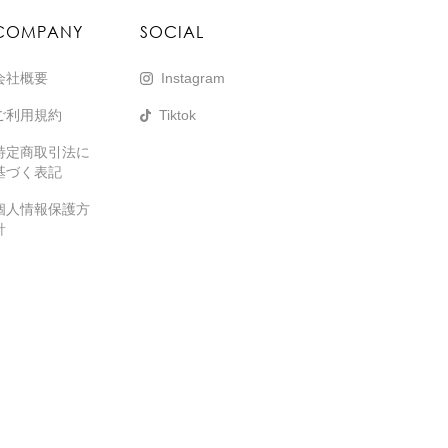
COMPANY
SOCIAL
会社概要
Instagram
ご利用規約
Tiktok
特定商取引法に
基づく表記
個人情報保護方
針