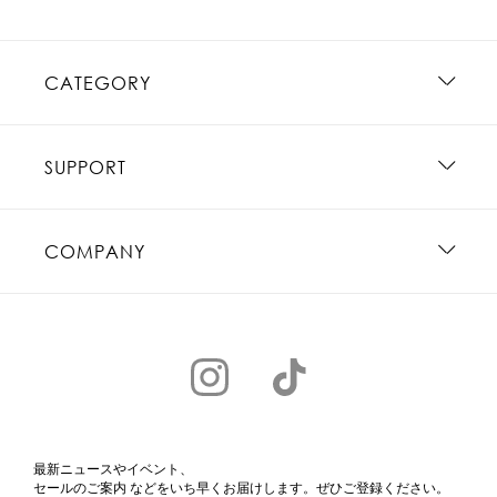
CATEGORY
SUPPORT
COMPANY
最新ニュースやイベント、
セールのご案内 などをいち早くお届けします。ぜひご登録ください。