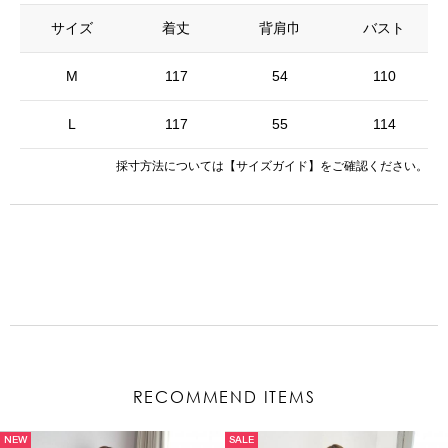
サイズ
着丈
背肩巾
バスト
M
117
54
110
L
117
55
114
採寸方法については
【サイズガイド】
をご確認ください。
RECOMMEND ITEMS
NEW
SALE