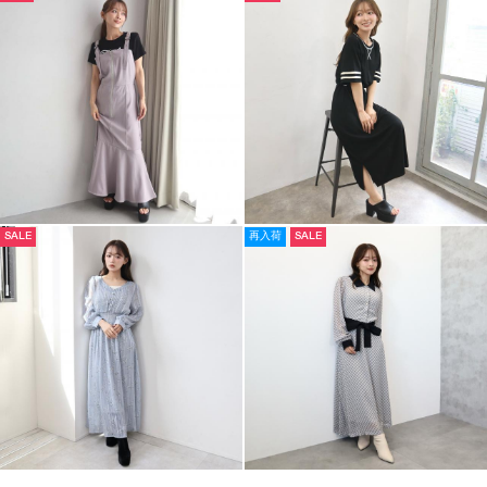
SALE
再入荷
SALE