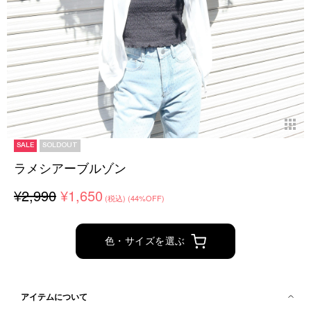
SALE
SOLDOUT
ラメシアーブルゾン
¥2,990
¥1,650
(税込)
(44%OFF)
色・サイズを選ぶ
アイテムについて