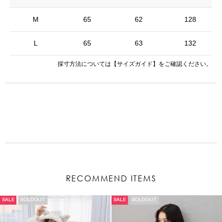
M
65
62
128
L
65
63
132
採寸方法については
【サイズガイド】
をご確認ください。
RECOMMEND ITEMS
SALE
SOLDOUT
SALE
SOLDOUT