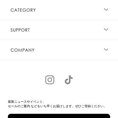
CATEGORY
SUPPORT
COMPANY
最新ニュースやイベント、
セールのご案内 などをいち早くお届けします。ぜひご登録ください。