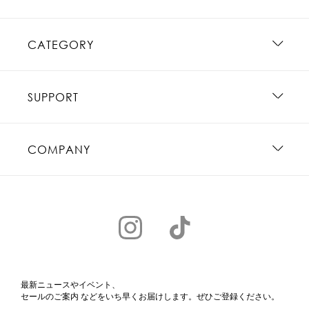
CATEGORY
SUPPORT
COMPANY
最新ニュースやイベント、
セールのご案内 などをいち早くお届けします。ぜひご登録ください。