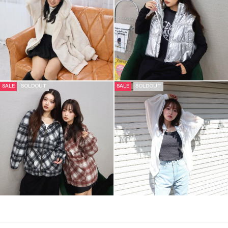
SALE
SOLDOUT
SALE
SOLDOUT