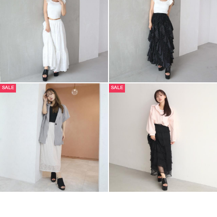
SALE
SALE