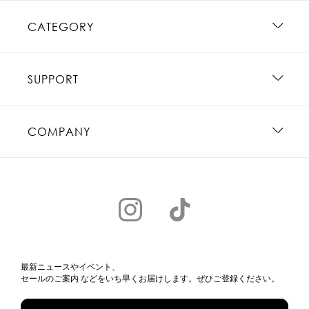
CATEGORY
SUPPORT
COMPANY
最新ニュースやイベント、
セールのご案内 などをいち早くお届けします。ぜひご登録ください。