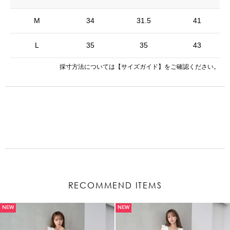
M
34
31.5
41
L
35
35
43
採寸方法については
【サイズガイド】
をご確認ください。
RECOMMEND ITEMS
NEW
NEW