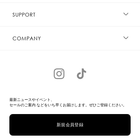
SUPPORT
COMPANY
最新ニュースやイベント、
セールのご案内 などをいち早くお届けします。ぜひご登録ください。
新規会員登録