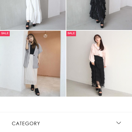
SALE
SALE
CATEGORY