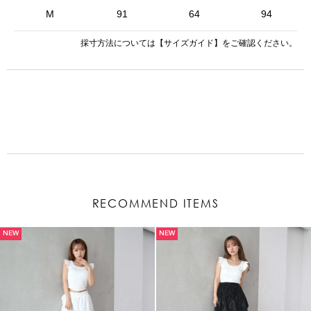
M
91
64
94
採寸方法については
【サイズガイド】
をご確認ください。
RECOMMEND ITEMS
NEW
NEW