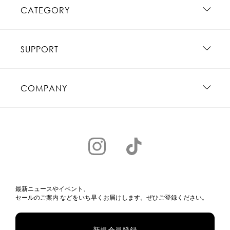
CATEGORY
SUPPORT
COMPANY
最新ニュースやイベント、
セールのご案内 などをいち早くお届けします。ぜひご登録ください。
新規会員登録