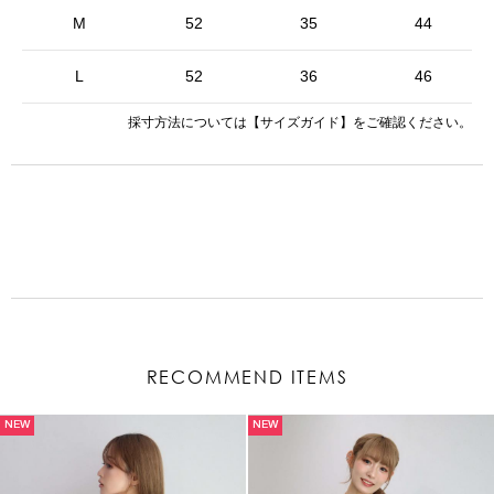
M
52
35
44
L
52
36
46
採寸方法については
【サイズガイド】
をご確認ください。
RECOMMEND ITEMS
NEW
NEW