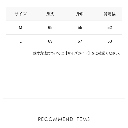
サイズ
身丈
身巾
背肩幅
M
68
55
52
L
69
57
53
採寸方法については
【サイズガイド】
をご確認ください。
RECOMMEND ITEMS