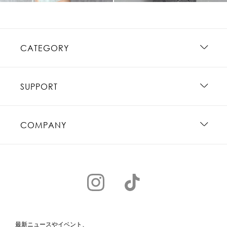
CATEGORY
SUPPORT
COMPANY
最新ニュースやイベント、