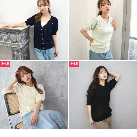
SALE
SALE