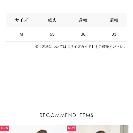
サイズ
総丈
身幅
肩幅
M
55
36
33
採寸方法については
【サイズガイド】
をご確認ください。
RECOMMEND ITEMS
NEW
NEW