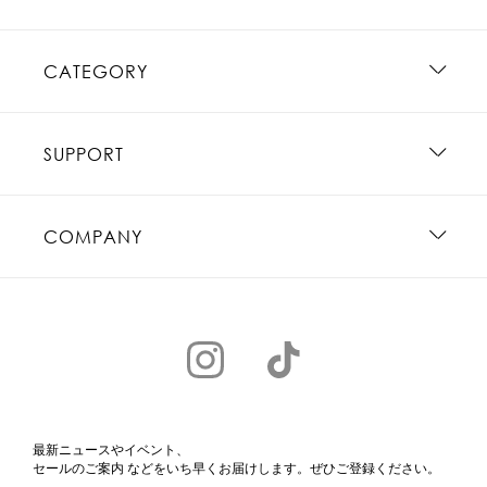
CATEGORY
SUPPORT
COMPANY
最新ニュースやイベント、
セールのご案内 などをいち早くお届けします。ぜひご登録ください。