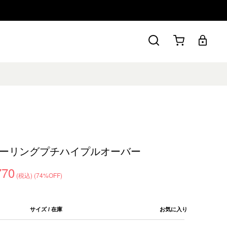
ーリングプチハイプルオーバー
770
(税込)
(74%OFF)
サイズ / 在庫
お気に入り