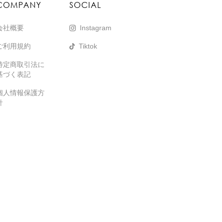
COMPANY
SOCIAL
会社概要
Instagram
ご利用規約
Tiktok
特定商取引法に
基づく表記
個人情報保護方
針