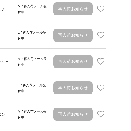
M / 再入荷メール受
再入荷お知らせ
ック
付中
L / 再入荷メール受
再入荷お知らせ
付中
M / 再入荷メール受
再入荷お知らせ
ボリー
付中
L / 再入荷メール受
再入荷お知らせ
付中
M / 再入荷メール受
再入荷お知らせ
ウン
付中