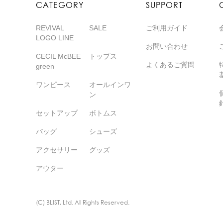
CATEGORY
SUPPORT
REVIVAL
SALE
ご利用ガイド
LOGO LINE
お問い合わせ
CECIL McBEE
トップス
よくあるご質問
green
ワンピース
オールインワ
ン
セットアップ
ボトムス
バッグ
シューズ
アクセサリー
グッズ
アウター
(C) BLIST, Ltd. All Rights Reserved.