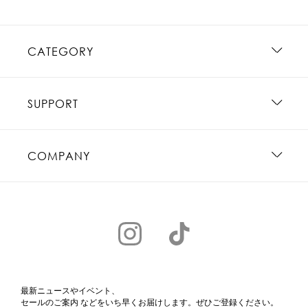
CATEGORY
SUPPORT
COMPANY
最新ニュースやイベント、
セールのご案内 などをいち早くお届けします。ぜひご登録ください。