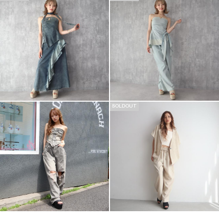
SOLDOUT