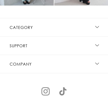
CATEGORY
SUPPORT
COMPANY