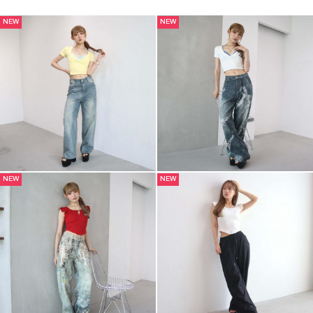
NEW
NEW
NEW
NEW