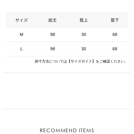
サイズ
総丈
股上
股下
M
98
30
68
L
98
30
68
採寸方法については
【サイズガイド】
をご確認ください。
RECOMMEND ITEMS