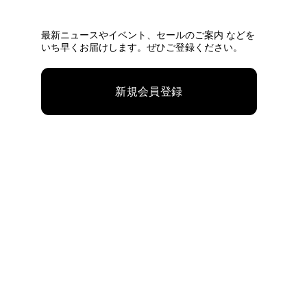
最新ニュースやイベント、
セールのご案内 などを
いち早くお届けします。ぜひご登録ください。
新規会員登録