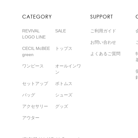
CATEGORY
SUPPORT
REVIVAL
SALE
ご利用ガイド
LOGO LINE
お問い合わせ
CECIL McBEE
トップス
よくあるご質問
green
ワンピース
オールインワ
ン
セットアップ
ボトムス
バッグ
シューズ
アクセサリー
グッズ
アウター