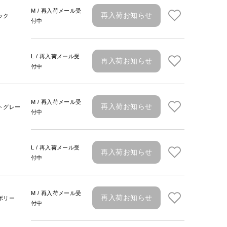
M / 再入荷メール受
再入荷お知らせ
ック
付中
L / 再入荷メール受
再入荷お知らせ
付中
M / 再入荷メール受
再入荷お知らせ
トグレー
付中
L / 再入荷メール受
再入荷お知らせ
付中
M / 再入荷メール受
再入荷お知らせ
ボリー
付中