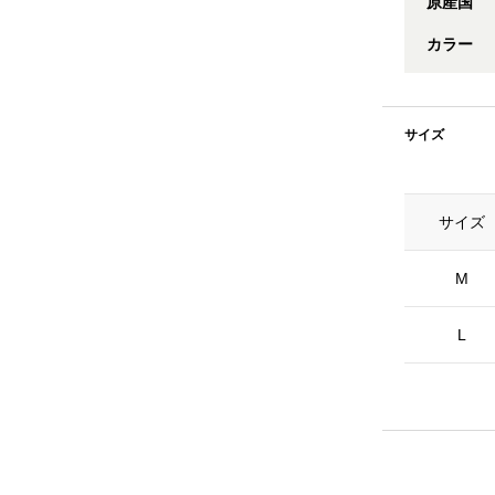
原産国
カラー
サイズ
サイズ
M
L