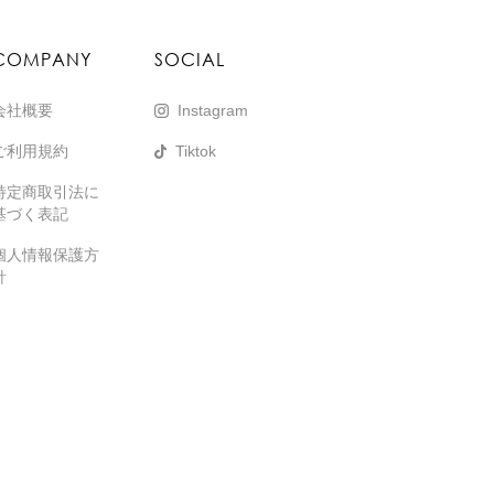
COMPANY
SOCIAL
会社概要
Instagram
ご利用規約
Tiktok
特定商取引法に
基づく表記
個人情報保護方
針