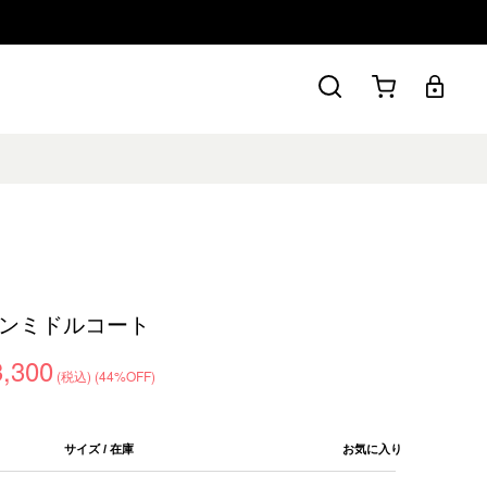
ンミドルコート
3,300
(税込)
(44%OFF)
サイズ / 在庫
お気に入り