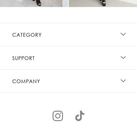
CATEGORY
SUPPORT
COMPANY