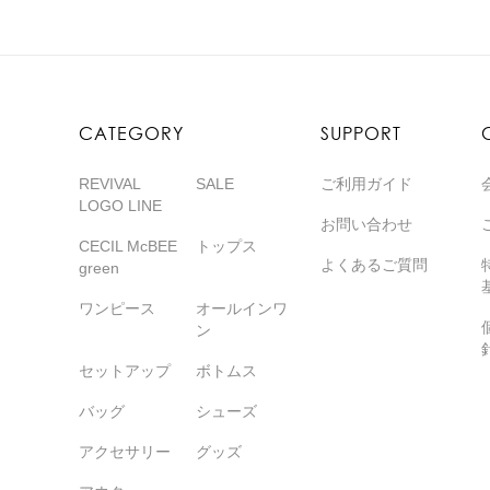
CATEGORY
SUPPORT
REVIVAL
SALE
ご利用ガイド
LOGO LINE
お問い合わせ
CECIL McBEE
トップス
よくあるご質問
green
ワンピース
オールインワ
ン
セットアップ
ボトムス
バッグ
シューズ
アクセサリー
グッズ