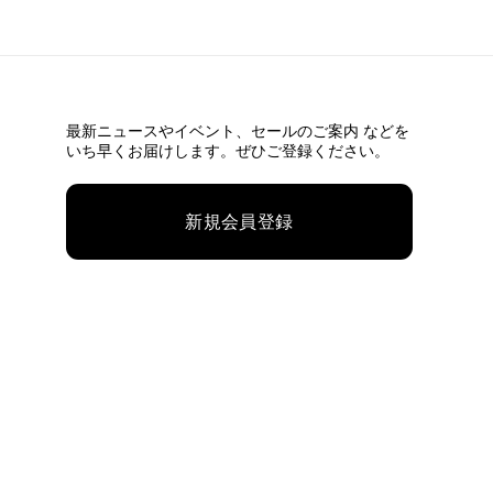
最新ニュースやイベント、
セールのご案内 などを
いち早くお届けします。ぜひご登録ください。
新規会員登録