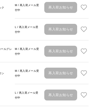
M / 再入荷メール受
再入荷お知らせ
ック
付中
L / 再入荷メール受
再入荷お知らせ
付中
コールグレ
M / 再入荷メール受
再入荷お知らせ
付中
M / 再入荷メール受
再入荷お知らせ
ウン
付中
L / 再入荷メール受
再入荷お知らせ
付中