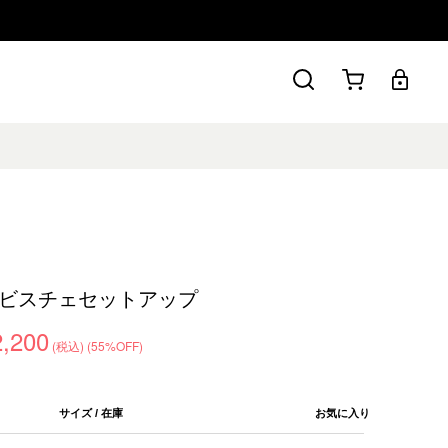
ビスチェセットアップ
2,200
(税込)
(55%OFF)
サイズ / 在庫
お気に入り