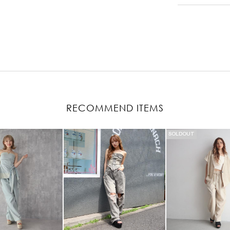
RECOMMEND ITEMS
SOLDOUT