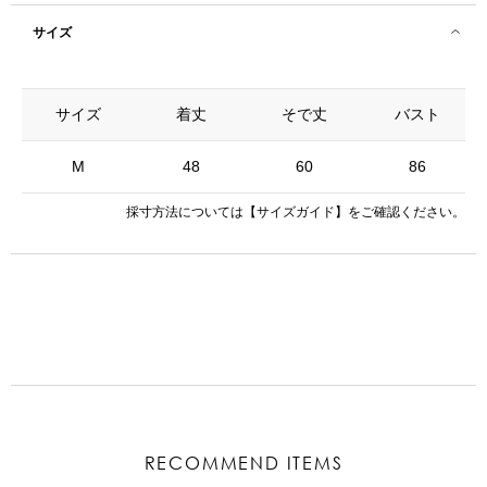
サイズ
サイズ
着丈
そで丈
バスト
M
48
60
86
採寸方法については
【サイズガイド】
をご確認ください。
RECOMMEND ITEMS