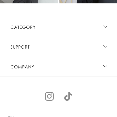
CATEGORY
SUPPORT
COMPANY