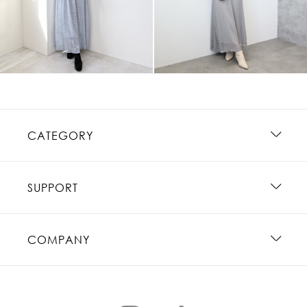
CATEGORY
SUPPORT
COMPANY