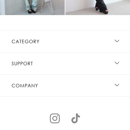
CATEGORY
SUPPORT
COMPANY