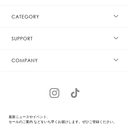
CATEGORY
SUPPORT
COMPANY
最新ニュースやイベント、
セールのご案内 などをいち早くお届けします。ぜひご登録ください。