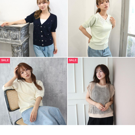
SALE
SALE