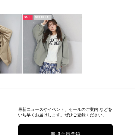
SALE
SOLDOUT
最新ニュースやイベント、
セールのご案内 などを
いち早くお届けします。ぜひご登録ください。
新規会員登録