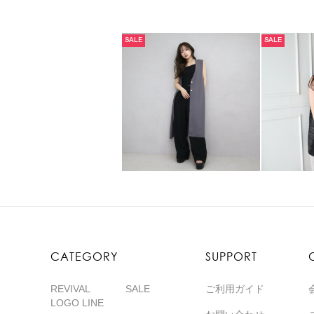
SALE
SALE
CATEGORY
SUPPORT
REVIVAL
SALE
ご利用ガイド
LOGO LINE