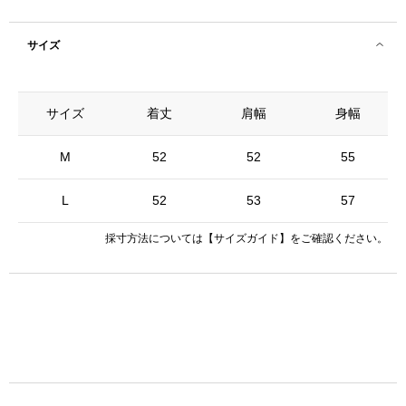
サイズ
サイズ
着丈
肩幅
身幅
M
52
52
55
L
52
53
57
採寸方法については
【サイズガイド】
をご確認ください。