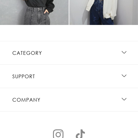
CATEGORY
SUPPORT
COMPANY