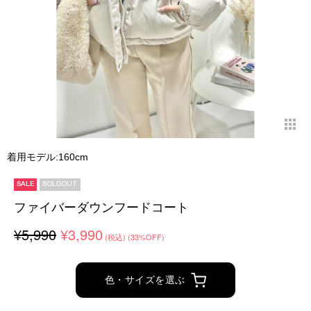
着用モデル:160cm
SALE
SOLDOUT
ファイバーダウンフードコート
¥5,990
¥3,990
(税込)
(33%OFF)
色・サイズを選ぶ