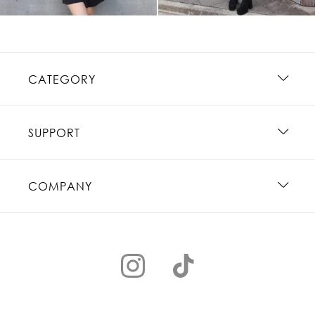
CATEGORY
SUPPORT
COMPANY