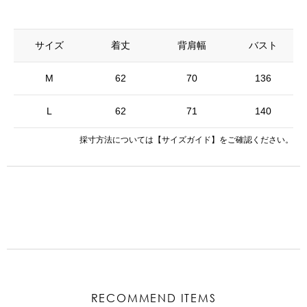
サイズ
着丈
背肩幅
バスト
M
62
70
136
L
62
71
140
採寸方法については
【サイズガイド】
をご確認ください。
RECOMMEND ITEMS