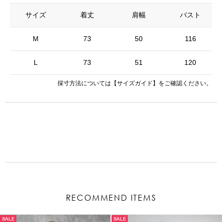
サイズ
着丈
肩幅
バスト
M
73
50
116
L
73
51
120
採寸方法については
【サイズガイド】
をご確認ください。
RECOMMEND ITEMS
SALE
SALE