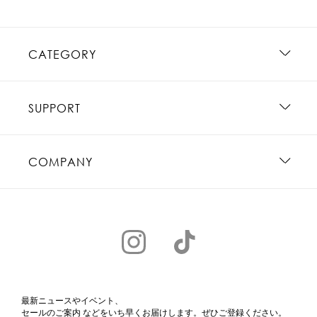
CATEGORY
SUPPORT
COMPANY
最新ニュースやイベント、
セールのご案内 などをいち早くお届けします。ぜひご登録ください。