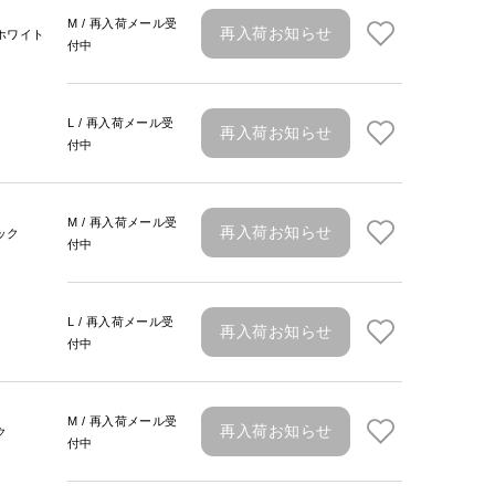
M / 再入荷メール受
再入荷お知らせ
ホワイト
付中
L / 再入荷メール受
再入荷お知らせ
付中
M / 再入荷メール受
再入荷お知らせ
ック
付中
L / 再入荷メール受
再入荷お知らせ
付中
M / 再入荷メール受
再入荷お知らせ
ク
付中