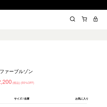
ファーブルゾン
2,200
(税込)
(55%OFF)
サイズ / 在庫
お気に入り