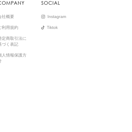
COMPANY
SOCIAL
会社概要
Instagram
ご利用規約
Tiktok
特定商取引法に
基づく表記
個人情報保護方
針