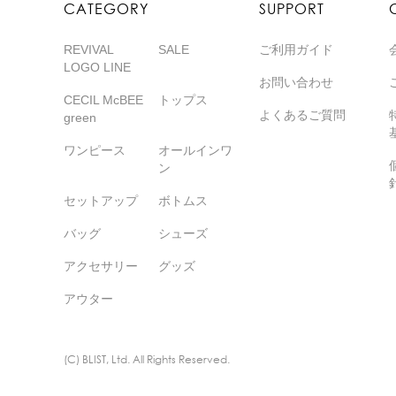
CATEGORY
SUPPORT
REVIVAL
SALE
ご利用ガイド
LOGO LINE
お問い合わせ
CECIL McBEE
トップス
よくあるご質問
green
ワンピース
オールインワ
ン
セットアップ
ボトムス
バッグ
シューズ
アクセサリー
グッズ
アウター
(C) BLIST, Ltd. All Rights Reserved.