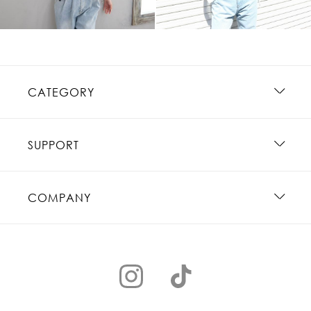
CATEGORY
SUPPORT
COMPANY