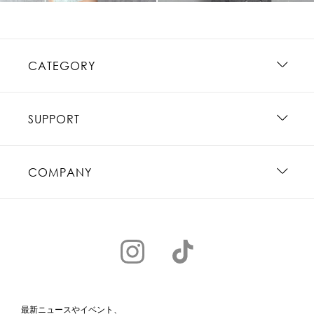
CATEGORY
SUPPORT
COMPANY
最新ニュースやイベント、