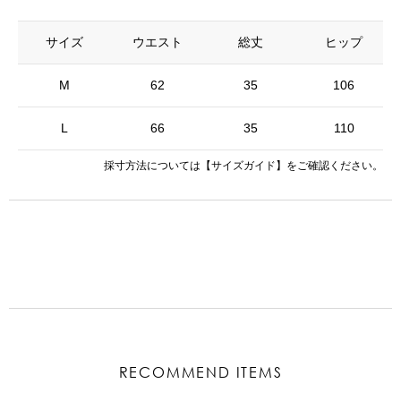
サイズ
ウエスト
総丈
ヒップ
M
62
35
106
L
66
35
110
採寸方法については
【サイズガイド】
をご確認ください。
RECOMMEND ITEMS